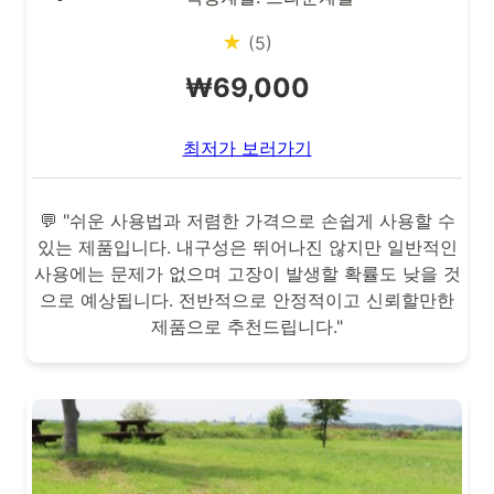
★
(5)
₩69,000
최저가 보러가기
💬 "쉬운 사용법과 저렴한 가격으로 손쉽게 사용할 수
있는 제품입니다. 내구성은 뛰어나진 않지만 일반적인
사용에는 문제가 없으며 고장이 발생할 확률도 낮을 것
으로 예상됩니다. 전반적으로 안정적이고 신뢰할만한
제품으로 추천드립니다."