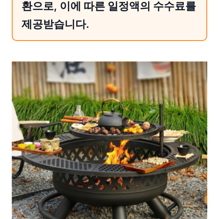
환으로, 이에 따른 일정액의 수수료를
제공받습니다.