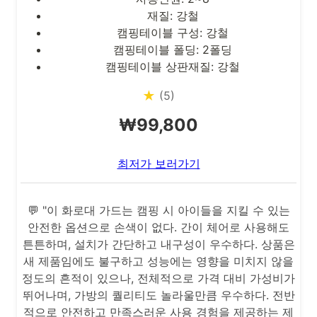
재질: 강철
캠핑테이블 구성: 강철
캠핑테이블 폴딩: 2폴딩
캠핑테이블 상판재질: 강철
★
(5)
₩99,800
최저가 보러가기
💬 "이 화로대 가드는 캠핑 시 아이들을 지킬 수 있는
안전한 옵션으로 손색이 없다. 간이 체어로 사용해도
튼튼하며, 설치가 간단하고 내구성이 우수하다. 상품은
새 제품임에도 불구하고 성능에는 영향을 미치지 않을
정도의 흔적이 있으나, 전체적으로 가격 대비 가성비가
뛰어나며, 가방의 퀄리티도 놀라울만큼 우수하다. 전반
적으로 안전하고 만족스러운 사용 경험을 제공하는 제