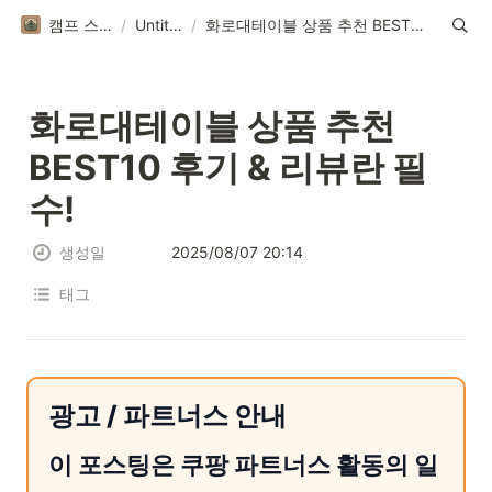
캠프 스토리
/
Untitled
/
화로대테이블 상품 추천 BEST10 후기 & 리뷰란 필수!
화로대테이블 상품 추천 
BEST10 후기 & 리뷰란 필
수!
생성일
2025/08/07 20:14
태그
광고 / 파트너스 안내
이 포스팅은 쿠팡 파트너스 활동의 일