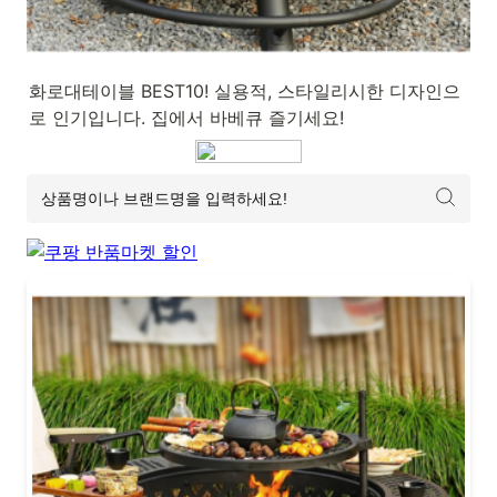
화로대테이블 BEST10! 실용적, 스타일리시한 디자인으
로 인기입니다. 집에서 바베큐 즐기세요!