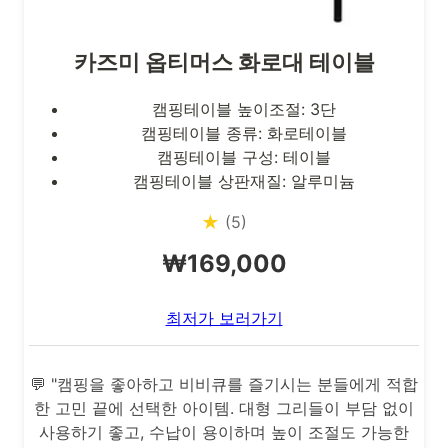
카즈미 옵티머스 화로대 테이블
캠핑테이블 높이조절: 3단
캠핑테이블 종류: 화로테이블
캠핑테이블 구성: 테이블
캠핑테이블 상판재질: 알루미늄
★
(5)
₩169,000
최저가 보러가기
💬 "캠핑을 좋아하고 비비큐를 즐기시는 분들에게 적합
한 고민 끝에 선택한 아이템. 대형 그리들이 부담 없이
사용하기 좋고, 수납이 용이하며 높이 조절도 가능한