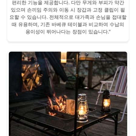
편리한 기능을 제공합니다. 다만 무게와 부피가 약간
있으며 손끼임 주의와 이동 시 장갑과 고정 클립이 필
요할 수 있습니다. 전체적으로 대가족과 손님을 접대할
때 유용하며, 기존 바베큐 테이블과 비교하여 수납의
용이성이 뛰어나다는 장점이 있습니다."