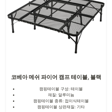
코베아 메쉬 파이어 캠프 테이블, 블랙
캠핑테이블 구성: 테이블
재질: 알루미늄
캠핑테이블 종류: 접이식테이블
캠핑테이블 상판재질: 기타