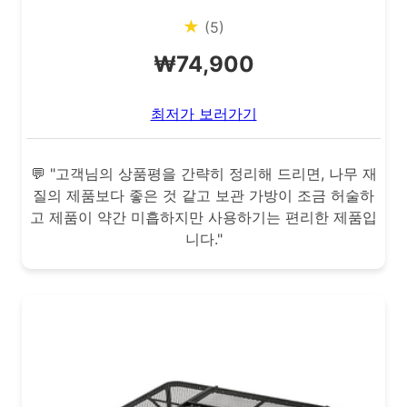
★
(5)
₩74,900
최저가 보러가기
💬 "고객님의 상품평을 간략히 정리해 드리면, 나무 재
질의 제품보다 좋은 것 같고 보관 가방이 조금 허술하
고 제품이 약간 미흡하지만 사용하기는 편리한 제품입
니다."