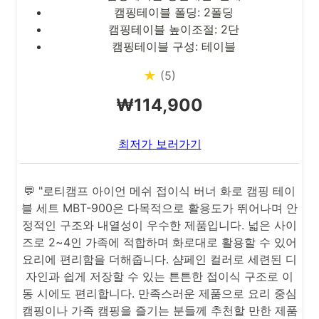
캠핑테이블 폴딩: 2폴딩
캠핑테이블 높이조절: 2단
캠핑테이블 구성: 테이블
★
(5)
₩114,900
최저가 보러가기
💬 "로티캠프 아이언 메쉬 접이식 버너 화로 캠핑 테이
블 세트 MBT-900은 다목적으로 활용도가 뛰어나며 안
정적인 구조와 내열성이 우수한 제품입니다. 넓은 사이
즈로 2~4인 가족에 적합하며 화로대로 활용할 수 있어
요리에 편리함을 더해줍니다. 샴페인 컬러로 세련된 디
자인과 쉽게 저장할 수 있는 튼튼한 접이식 구조로 이
동 시에도 편리합니다. 만족스러운 제품으로 요리 중심
캠핑이나 가족 캠핑을 즐기는 분들께 추천할 만한 제품