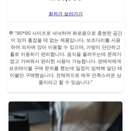
최저가 보러가기
💬 "90*90 사이즈로 넉넉하며 화로용으로 충분한 공간
이 있어 흠잡을 데 없는 제품입니다. 보조다리를 사용
하여 의자에 앉아 이용할 수 있으며, 가방이 단단하고
휠로 이동하기 편리합니다. 음식을 올려두는데 문제가
없고 가벼워서 편리한 사용이 가능합니다. 판매자에게
보조테이블 구매 문의를 했는데 일정이 임박해 일단 테
이블만 구매했습니다. 전체적으로 매우 만족스러운 상
품이라고 할 수 있습니다."