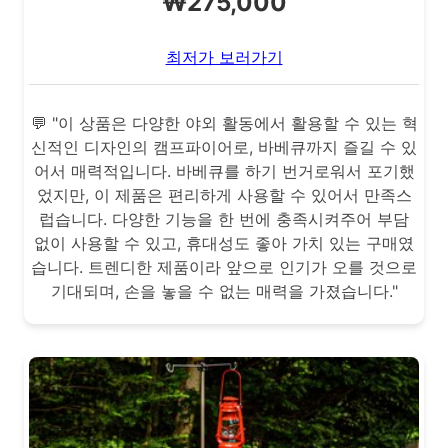
₩275,000
최저가 보러가기
💬 "이 상품은 다양한 야외 활동에서 활용할 수 있는 혁
신적인 디자인의 캠프파이어로, 바베큐까지 즐길 수 있
어서 매력적입니다. 바베큐를 하기 번거로워서 포기했
었지만, 이 제품은 편리하게 사용할 수 있어서 만족스
럽습니다. 다양한 기능을 한 번에 충족시켜주어 부담
없이 사용할 수 있고, 휴대성도 좋아 가치 있는 구매였
습니다. 트렌디한 제품이라 앞으로 인기가 오를 것으로
기대되며, 손을 놓을 수 없는 매력을 가졌습니다."