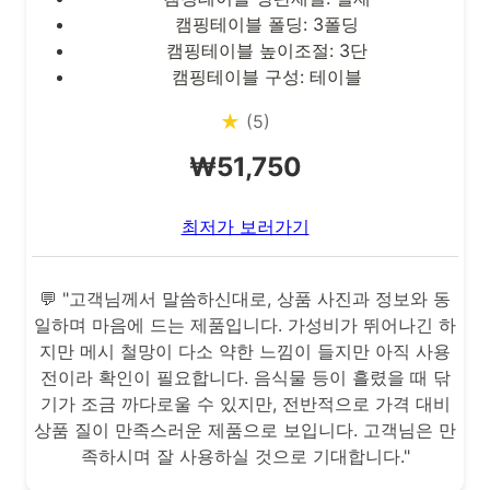
캠핑테이블 폴딩: 3폴딩
캠핑테이블 높이조절: 3단
캠핑테이블 구성: 테이블
★
(5)
₩51,750
최저가 보러가기
💬 "고객님께서 말씀하신대로, 상품 사진과 정보와 동
일하며 마음에 드는 제품입니다. 가성비가 뛰어나긴 하
지만 메시 철망이 다소 약한 느낌이 들지만 아직 사용
전이라 확인이 필요합니다. 음식물 등이 흘렸을 때 닦
기가 조금 까다로울 수 있지만, 전반적으로 가격 대비
상품 질이 만족스러운 제품으로 보입니다. 고객님은 만
족하시며 잘 사용하실 것으로 기대합니다."