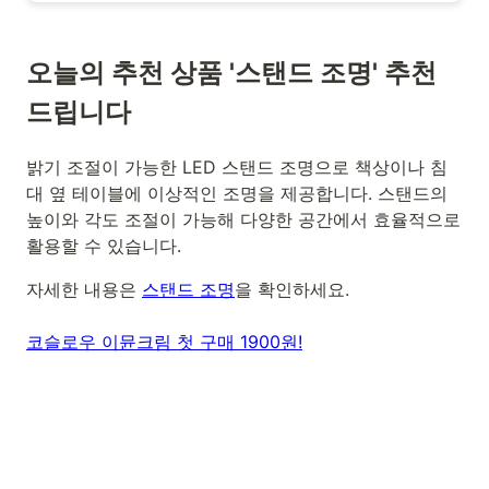
오늘의 추천 상품 '스탠드 조명' 추천
드립니다
밝기 조절이 가능한 LED 스탠드 조명으로 책상이나 침
대 옆 테이블에 이상적인 조명을 제공합니다. 스탠드의
높이와 각도 조절이 가능해 다양한 공간에서 효율적으로
활용할 수 있습니다.
자세한 내용은
스탠드 조명
을 확인하세요.
코슬로우 이뮨크림 첫 구매 1900원!