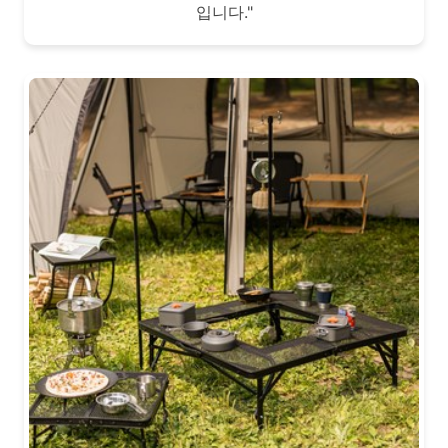
입니다."