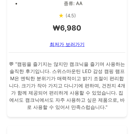
종류: AA
★
(4.5)
₩6,980
최저가 보러가기
💬 "캠핑을 즐기지는 않지만 캠크닉을 즐기며 사용하는
솔직한 후기입니다. 스위스마운틴 LED 감성 캠핑 램프
M은 엔틱한 분위기가 매력적이고 밝기 조절이 편리합
니다. 크기가 작아 가지고 다니기에 편하며, 건전지 4개
가 함께 제공되어 편리하게 사용할 수 있었습니다. 집
에서도 캠크닉에서도 자주 사용하고 싶은 제품으로, 바
로 사용할 수 있어서 만족스럽습니다."