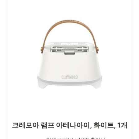
크레모아 램프 아테나아이, 화이트, 1개