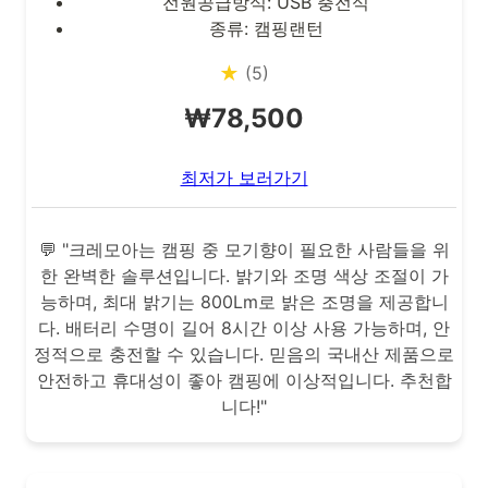
전원공급방식: USB 충전식
종류: 캠핑랜턴
★
(5)
₩78,500
최저가 보러가기
💬 "크레모아는 캠핑 중 모기향이 필요한 사람들을 위
한 완벽한 솔루션입니다. 밝기와 조명 색상 조절이 가
능하며, 최대 밝기는 800Lm로 밝은 조명을 제공합니
다. 배터리 수명이 길어 8시간 이상 사용 가능하며, 안
정적으로 충전할 수 있습니다. 믿음의 국내산 제품으로
안전하고 휴대성이 좋아 캠핑에 이상적입니다. 추천합
니다!"