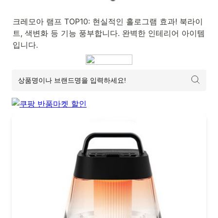
크레모아 램프 TOP10: 현실적인 홀로그램 효과! 북라이
트, 색변화 등 기능 풍부합니다. 완벽한 인테리어 아이템
입니다.