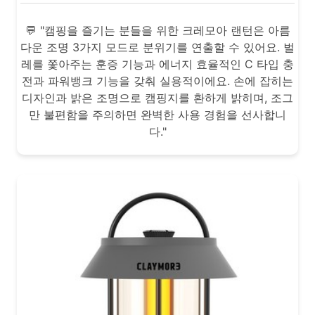
💬 "캠핑을 즐기는 분들을 위한 크레모아 랜턴은 아름
다운 조명 3가지 모드로 분위기를 연출할 수 있어요. 벌
레를 쫓아주는 훈증 기능과 에너지 효율적인 C 타입 충
전과 파워뱅크 기능을 갖춰 실용적이에요. 손에 잡히는
디자인과 밝은 조명으로 캠핑지를 환하게 밝히며, 조그
만 불편함을 주의하면 완벽한 사용 경험을 선사합니
다."