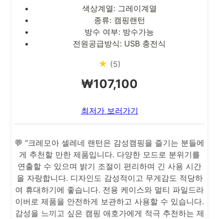
색상계열: 그레이계열
종류: 캠핑랜턴
방수 여부: 방수가능
전원공급방식: USB 충전식
★
(5)
₩107,100
최저가 보러가기
💬 "크레모아 셀레네 랜턴은 감성캠핑을 즐기는 분들에
게 추천할 만한 제품입니다. 다양한 모드로 분위기를
연출할 수 있으며 밝기 조절이 편리하며 긴 사용 시간
을 자랑합니다. 디자인도 감성적이고 무게감도 적당하
여 휴대하기에 좋습니다. 전용 케이스와 멀티 파일드라
이버로 제품을 안전하게 보관하고 사용할 수 있습니다.
감성을 느끼고 싶은 캠핑 애호가에게 적극 추천하는 제