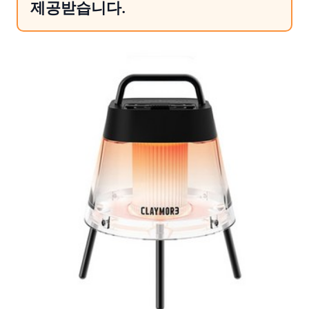
제공받습니다.