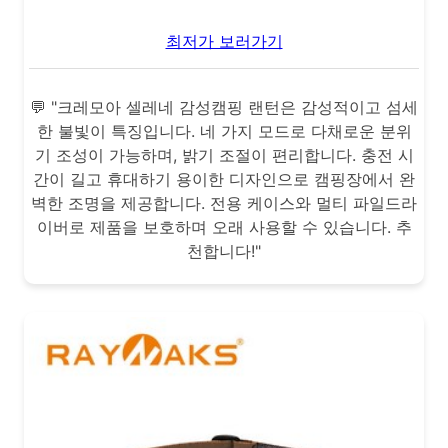
최저가 보러가기
💬 "크레모아 셀레네 감성캠핑 랜턴은 감성적이고 섬세
한 불빛이 특징입니다. 네 가지 모드로 다채로운 분위
기 조성이 가능하며, 밝기 조절이 편리합니다. 충전 시
간이 길고 휴대하기 용이한 디자인으로 캠핑장에서 완
벽한 조명을 제공합니다. 전용 케이스와 멀티 파일드라
이버로 제품을 보호하며 오래 사용할 수 있습니다. 추
천합니다!"