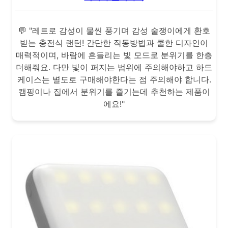
💬 "레트로 감성이 물씬 풍기며 감성 술쟁이에게 환호
받는 충전식 랜턴! 간단한 작동방법과 쿨한 디자인이
매력적이며, 바람에 흔들리는 빛 모드로 분위기를 한층
더해줘요. 다만 빛이 퍼지는 범위에 주의해야하고 하드
케이스는 별도로 구매해야한다는 점 주의해야 합니다.
캠핑이나 집에서 분위기를 즐기는데 추천하는 제품이
에요!"