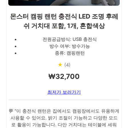
몬스터 캠핑 랜턴 충전식 LED 조명 후레
쉬 거치대 포함, 1개, 혼합색상
전원공급방식: USB 충전식
방수 여부: 방수가능
종류: 캠핑랜턴
★
(4)
₩32,700
최저가 보러가기
💬 "이 충전식 랜턴은 집에서도 캠핑장에서도 유용하게
사용할 수 있어요. 밝기 조절이 가능하고 다양한 모드
로 활용이 가능합니다. 다만 거치대는 테이블에 세워