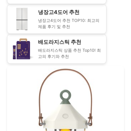
냉장고4도어 추천
냉장고4도어 추천 TOP10: 최고의
제품 후기 및 추천
배도라지스틱 추천
배도라지스틱 상품 추천 Top10! 최
고의 후기와 추천