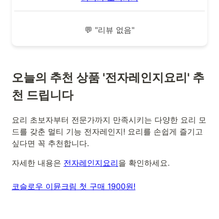
💬 "리뷰 없음"
오늘의 추천 상품 '전자레인지요리' 추
천 드립니다
요리 초보자부터 전문가까지 만족시키는 다양한 요리 모
드를 갖춘 멀티 기능 전자레인지! 요리를 손쉽게 즐기고
싶다면 꼭 추천합니다.
자세한 내용은
전자레인지요리
을 확인하세요.
코슬로우 이뮨크림 첫 구매 1900원!