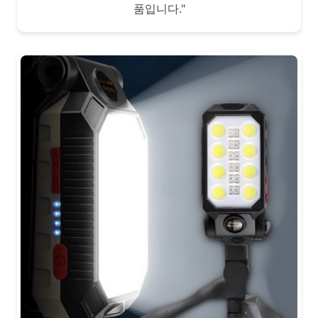
품입니다."