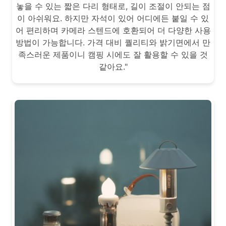
놓을 수 있는 짧은 다리 형태로, 길이 조절이 안되는 점
이 아쉬워요. 하지만 자석이 있어 어디에든 붙일 수 있
어 편리하며 카메라 스텐드에 호환되어 더 다양한 사용
방법이 가능합니다. 가격 대비 퀄리티와 밝기면에서 만
족스러운 제품이니 캠핑 시에도 잘 활용할 수 있을 것
같아요."