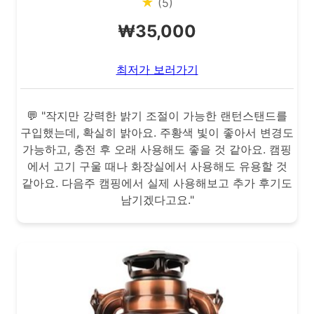
★
(5)
₩35,000
최저가 보러가기
💬 "작지만 강력한 밝기 조절이 가능한 랜턴스탠드를
구입했는데, 확실히 밝아요. 주황색 빛이 좋아서 변경도
가능하고, 충전 후 오래 사용해도 좋을 것 같아요. 캠핑
에서 고기 구울 때나 화장실에서 사용해도 유용할 것
같아요. 다음주 캠핑에서 실제 사용해보고 추가 후기도
남기겠다고요."