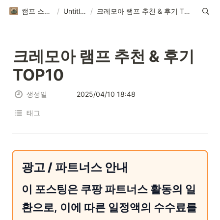
캠프 스토리
/
Untitled
/
크레모아 램프 추천 & 후기 TOP10
크레모아 램프 추천 & 후기 
TOP10
생성일
2025/04/10 18:48
태그
광고 / 파트너스 안내
이 포스팅은 쿠팡 파트너스 활동의 일
환으로, 이에 따른 일정액의 수수료를