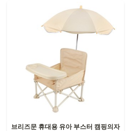
브리즈문 휴대용 유아 부스터 캠핑의자