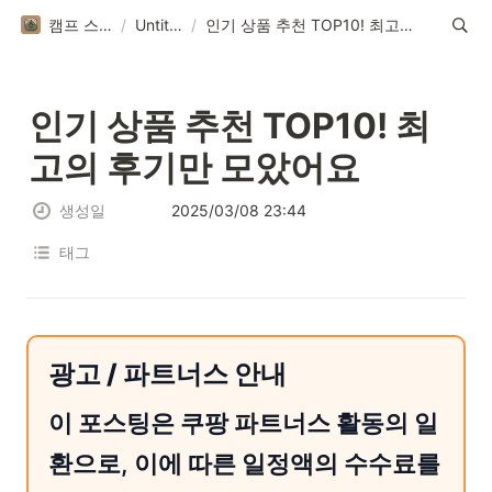
캠프 스토리
/
Untitled
/
인기 상품 추천 TOP10! 최고의 후기만 모았어요
인기 상품 추천 TOP10! 최
고의 후기만 모았어요
생성일
2025/03/08 23:44
태그
광고 / 파트너스 안내
이 포스팅은 쿠팡 파트너스 활동의 일
환으로, 이에 따른 일정액의 수수료를