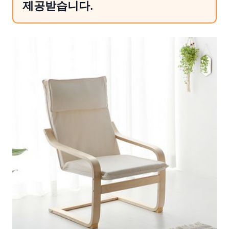
제공받습니다.