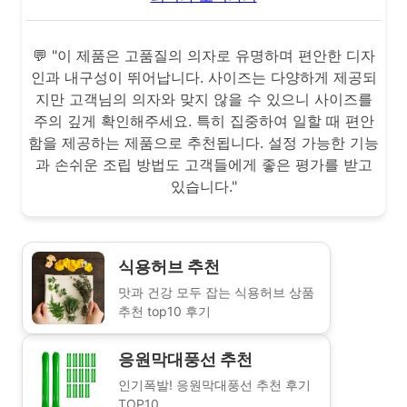
💬 "이 제품은 고품질의 의자로 유명하며 편안한 디자
인과 내구성이 뛰어납니다. 사이즈는 다양하게 제공되
지만 고객님의 의자와 맞지 않을 수 있으니 사이즈를
주의 깊게 확인해주세요. 특히 집중하여 일할 때 편안
함을 제공하는 제품으로 추천됩니다. 설정 가능한 기능
과 손쉬운 조립 방법도 고객들에게 좋은 평가를 받고
있습니다."
식용허브 추천
맛과 건강 모두 잡는 식용허브 상품
추천 top10 후기
응원막대풍선 추천
인기폭발! 응원막대풍선 추천 후기
TOP10