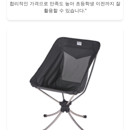
합리적인 가격으로 만족도 높아 초등학생 이전까지 잘
활용할 수 있습니다."