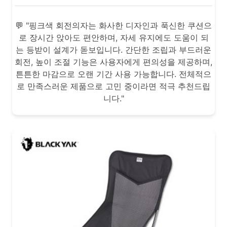
💬 "핑크색 회전의자는 화사한 디자인과 푹신한 쿠션으
로 장시간 앉아도 편안하며, 자세 유지에도 도움이 되
는 등받이 설계가 돋보입니다. 간단한 조립과 부드러운
회전, 높이 조절 기능은 사용자에게 편의성을 제공하며,
튼튼한 마감으로 오랜 기간 사용 가능합니다. 전체적으
로 만족스러운 제품으로 고민 중이라면 적극 추천드립
니다."