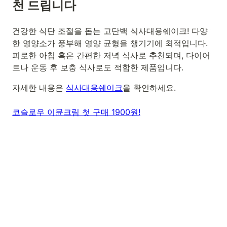
천 드립니다
건강한 식단 조절을 돕는 고단백 식사대용쉐이크! 다양
한 영양소가 풍부해 영양 균형을 챙기기에 최적입니다.
피로한 아침 혹은 간편한 저녁 식사로 추천되며, 다이어
트나 운동 후 보충 식사로도 적합한 제품입니다.
자세한 내용은
식사대용쉐이크
을 확인하세요.
코슬로우 이뮨크림 첫 구매 1900원!