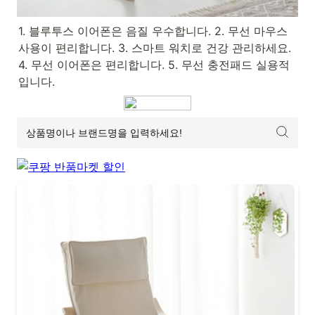
1. 블루투스 이어폰은 음질 우수합니다. 2. 무선 마우스 
사용이 편리합니다. 3. 스마트 워치로 건강 관리하세요. 
4. 무선 이어폰은 편리합니다. 5. 무선 충전패드 실용적
입니다.