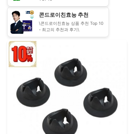
콘드로이친효능 추천
\콘드로이친효능 상품 추천 Top 10
- 최고의 추천과 후기\