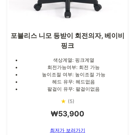
포블리스 니모 등받이 회전의자, 베이비
핑크
색상계열: 핑크계열
회전가능여부: 회전 가능
높이조절 여부: 높이조절 가능
헤드 유무: 헤드없음
팔걸이 유무: 팔걸이없음
★
(5)
₩53,900
최저가 보러가기