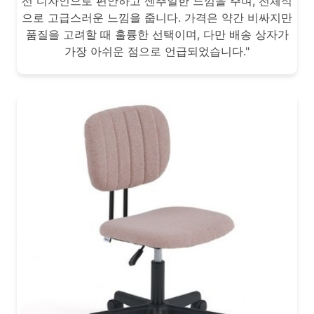
선 디자인으로 편안하고 센추얼한 느낌을 주며, 전체적
으로 고급스러운 느낌을 줍니다. 가격은 약간 비싸지만
품질을 고려할 때 훌륭한 선택이며, 다만 배송 상자가
가장 아쉬운 점으로 언급되었습니다."