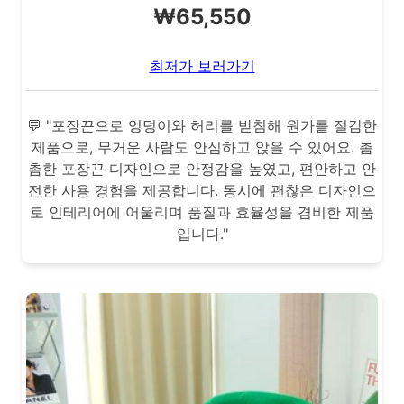
₩65,550
최저가 보러가기
💬 "포장끈으로 엉덩이와 허리를 받침해 원가를 절감한
제품으로, 무거운 사람도 안심하고 앉을 수 있어요. 촘
촘한 포장끈 디자인으로 안정감을 높였고, 편안하고 안
전한 사용 경험을 제공합니다. 동시에 괜찮은 디자인으
로 인테리어에 어울리며 품질과 효율성을 겸비한 제품
입니다."