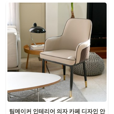
팀메이커 인테리어 의자 카페 디자인 안