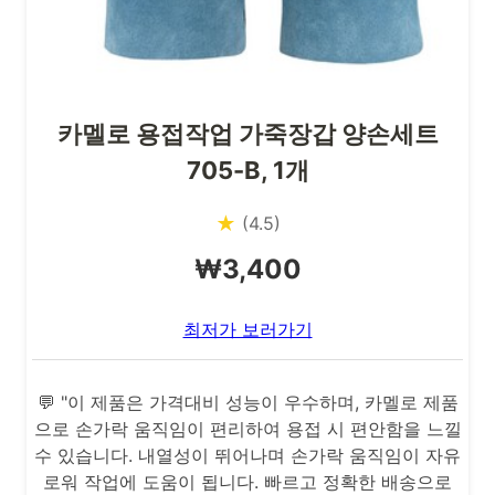
카멜로 용접작업 가죽장갑 양손세트
705-B, 1개
★
(4.5)
₩3,400
최저가 보러가기
💬 "이 제품은 가격대비 성능이 우수하며, 카멜로 제품
으로 손가락 움직임이 편리하여 용접 시 편안함을 느낄
수 있습니다. 내열성이 뛰어나며 손가락 움직임이 자유
로워 작업에 도움이 됩니다. 빠르고 정확한 배송으로