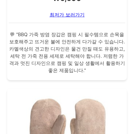
최저가 보러가기
💬 "BBQ 가죽 방염 장갑은 캠핑 시 필수템으로 손목을
보호해주고 뜨거운 불에 안전하게 다가갈 수 있습니다.
카멜색상의 견고한 디자인은 물건 만질 때도 유용하고,
세탁 전 가죽 전용 세제로 세탁해야 합니다. 저렴한 가
격과 멋진 디자인으로 캠핑 및 일상 생활에서 활용하기
좋은 제품입니다."