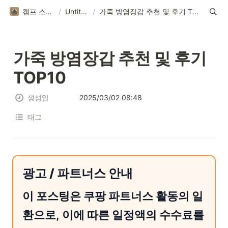
캠프 스토리
/
Untitled
/
가죽 방염장갑 추천 및 후기 TOP10
가죽 방염장갑 추천 및 후기 
TOP10
생성일
2025/03/02 08:48
태그
광고 / 파트너스 안내
이 포스팅은 쿠팡 파트너스 활동의 일
환으로, 이에 따른 일정액의 수수료를