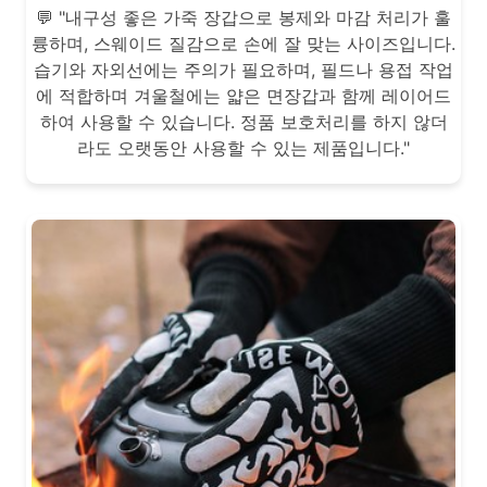
💬 "내구성 좋은 가죽 장갑으로 봉제와 마감 처리가 훌
륭하며, 스웨이드 질감으로 손에 잘 맞는 사이즈입니다.
습기와 자외선에는 주의가 필요하며, 필드나 용접 작업
에 적합하며 겨울철에는 얇은 면장갑과 함께 레이어드
하여 사용할 수 있습니다. 정품 보호처리를 하지 않더
라도 오랫동안 사용할 수 있는 제품입니다."