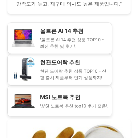
만족도가 높고, 재구매 의사도 높은 제품입니다."
울트론 AI 14 추천
\울트론 AI 14 추천 상품 TOP10 -
최신 추천 및 후기\
현관도어락 추천
현관 도어락 추천 상품 TOP10 - 신
형 출시 제품부터 인기 상품까지!
MSI 노트북 추천
\MSI 노트북 추천 top10 후기 모음\