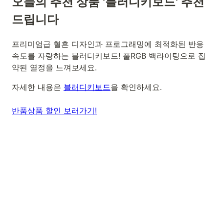
오늘의 추천 상품 '블러디키보드' 추천
드립니다
프리미엄급 혈흔 디자인과 프로그래밍에 최적화된 반응
속도를 자랑하는 블러디키보드! 풀RGB 백라이팅으로 집
약된 열정을 느껴보세요.
자세한 내용은
블러디키보드
을 확인하세요.
반품상품 할인 보러가기!