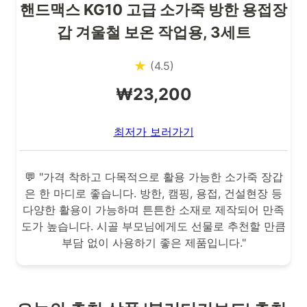
핸드맥스 KG10 고급 소가죽 방한 용접장
갑 겨울철 보온 작업용, 3세트
★
(4.5)
₩23,200
최저가 보러가기
💬 "가격 착하고 다목적으로 활용 가능한 소가죽 장갑
은 한 마디로 좋습니다. 방한, 캠핑, 용접, 건설현장 등
다양한 활용이 가능하며 튼튼한 소재로 제작되어 만족
도가 높습니다. 시골 부모님에게도 선물로 추천할 만큼
부담 없이 사용하기 좋은 제품입니다."