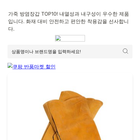
가죽 방염장갑 TOP10! 내열성과 내구성이 우수한 제품
입니다. 화재 대비 안전하고 편안한 착용감을 선사합니
다.