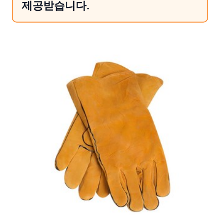
제공받습니다.