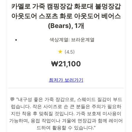
카멜로 가죽 캠핑장갑 화로대 불멍장갑
아웃도어 스포츠 화로 아웃도어 베어스
(Bears), 1개
색상계열: 브라운계열
★
(4.5)
₩21,100
최저가 보러가기
💬 "내구성 좋은 가죽 장갑으로, 스웨이드 질감이 부드
럽습니다. 작은 사이즈로 손 큰 분들은 주의가 필요하
지만 착용 후 맞춰질 것입니다. 가죽 보호제 미사용이
가능하며, 용접 작업이나 겨울에 면장갑과 함께 레이어
드하여 활용할 수 있습니다."