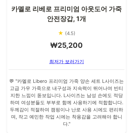
카멜로 리베로 프리미엄 아웃도어 가죽
안전장갑, 1개
★
(4.5)
₩25,200
최저가 보러가기
💬 "카멜로 Libero 프리미엄 가죽 양손 세트 L사이즈는
고급 가우 가죽으로 내구성과 지속력이 뛰어나며 빈티
지한 느낌이 돋보입니다. L사이즈는 남성 손에도 적당
하며 여성분들도 부부로 함께 사용하기에 적합합니다.
두께감이 적절하여 캠핑이나 난로 사용 시에도 편리하
며, 작고 예민한 작업 시에는 착용감을 고려해야 합니
다."