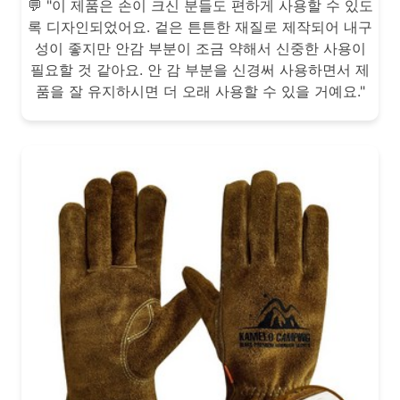
💬 "이 제품은 손이 크신 분들도 편하게 사용할 수 있도
록 디자인되었어요. 겉은 튼튼한 재질로 제작되어 내구
성이 좋지만 안감 부분이 조금 약해서 신중한 사용이
필요할 것 같아요. 안 감 부분을 신경써 사용하면서 제
품을 잘 유지하시면 더 오래 사용할 수 있을 거예요."