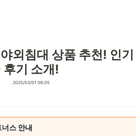
소개!
야외침대 상품 추천! 인기 
0 후기 소개!
2025/03/01 06:05
트너스 안내