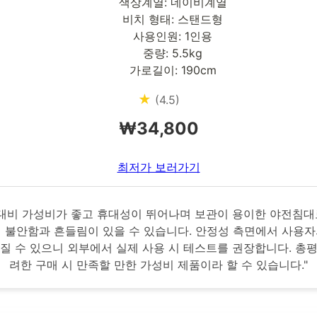
색상계열: 네이비계열
비치 형태: 스탠드형
사용인원: 1인용
중량: 5.5kg
가로길이: 190cm
★
(4.5)
₩34,800
최저가 보러가기
격 대비 가성비가 좋고 휴대성이 뛰어나며 보관이 용이한 야전침대
의 불안함과 흔들림이 있을 수 있습니다. 안정성 측면에서 사용자
질 수 있으니 외부에서 실제 사용 시 테스트를 권장합니다. 총
려한 구매 시 만족할 만한 가성비 제품이라 할 수 있습니다."