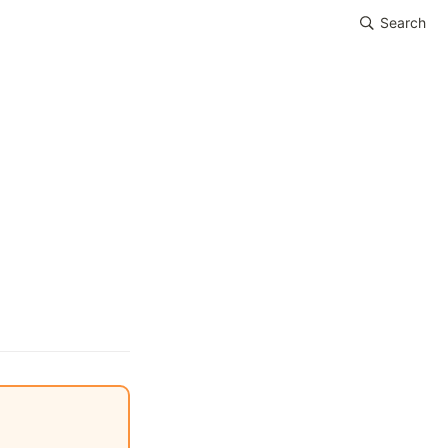
Search