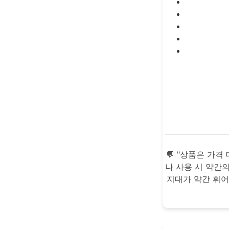
💬 "상품은 가
나 사용 시 약간
지대가 약간 휘어