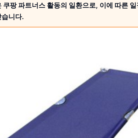
 쿠팡 파트너스 활동의 일환으로, 이에 따른 
받습니다.