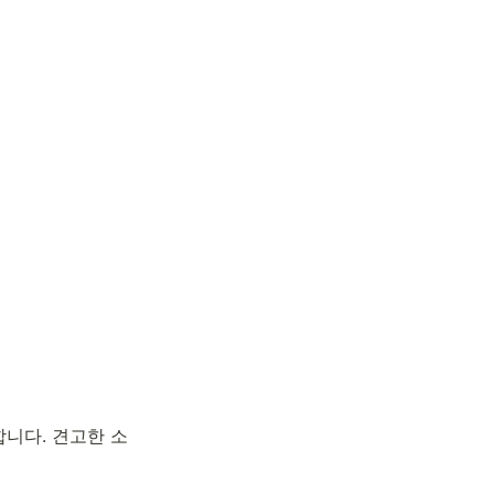
합니다. 견고한 소