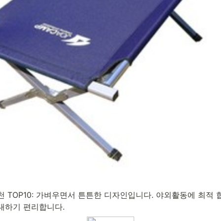
 TOP10: 가벼우면서 튼튼한 디자인입니다. 야외활동에 최적 
대하기 편리합니다.