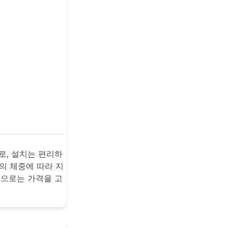
로, 설치는 편리하
의 체중에 따라 지
평으로는 가격을 고