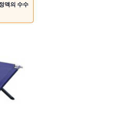
일정액의 수수