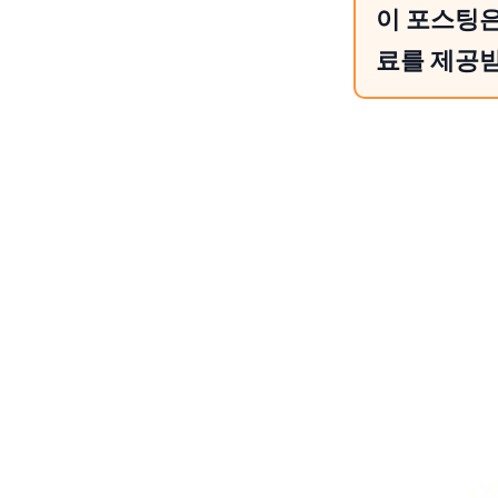
이 포스팅은
료를 제공